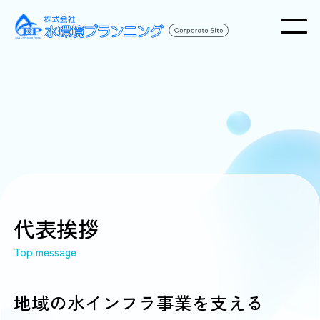
代表挨拶
Top message
地域の水インフラ事業を支える