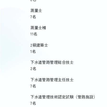
測量士
7名
測量士補
11名
2級建築士
1名
下水道管路管理総合技士
2名
下水道管路管理主任技士
7名
下水道管理技術認定試験（管路施設）
7名