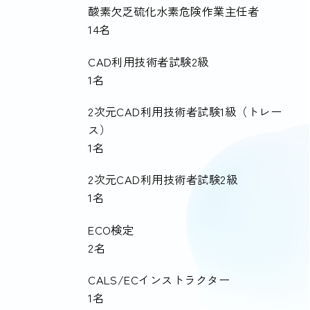
酸素欠乏硫化水素危険作業主任者
14名
CAD利用技術者試験2級
1名
2次元CAD利用技術者試験1級（トレー
ス）
1名
2次元CAD利用技術者試験2級
1名
ECO検定
2名
CALS/ECインストラクター
1名