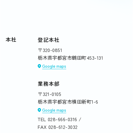
本社
登記本社
〒320-0851
栃木県宇都宮市鶴田町453-131
Google maps
業務本部
〒321-0105
栃木県宇都宮市横田新町1-6
Google maps
TEL
028-666-0316
/
FAX 028-612-3032