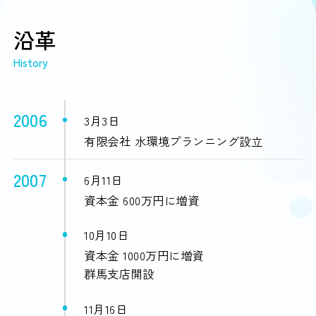
沿革
History
2006
3月3日
有限会社 水環境プランニング設立
2007
6月11日
資本金 600万円に増資
10月10日
資本金 1000万円に増資
群馬支店開設
11月16日