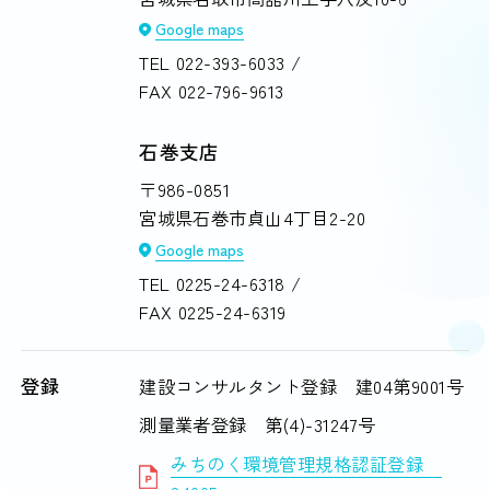
Google maps
TEL
022-393-6033
/
FAX 022-796-9613
石巻支店
〒986-0851
宮城県石巻市貞山4丁目2-20
Google maps
TEL
0225-24-6318
/
FAX 0225-24-6319
登録
建設コンサルタント登録 建04第9001号
測量業者登録 第(4)-31247号
みちのく環境管理規格認証登録