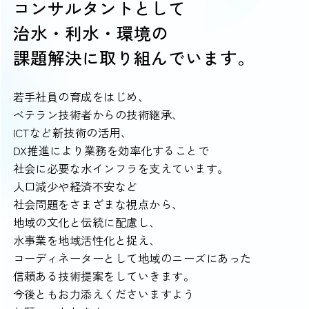
コンサルタントとして
治水・利水・環境の
課題解決に取り組んでいます。
若手社員の育成をはじめ、
ベテラン技術者からの技術継承、
ICTなど新技術の活用、
DX推進により業務を効率化することで
社会に必要な水インフラを支えています。
人口減少や経済不安など
社会問題をさまざまな視点から、
地域の文化と伝統に配慮し、
水事業を地域活性化と捉え、
コーディネーターとして地域のニーズにあった
信頼ある技術提案をしていきます。
今後ともお力添えくださいますよう