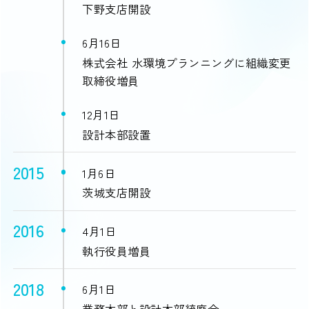
下野支店開設
6月16日
株式会社 水環境プランニングに組織変更
取締役増員
12月1日
設計本部設置
2015
1月6日
茨城支店開設
2016
4月1日
執行役員増員
2018
6月1日