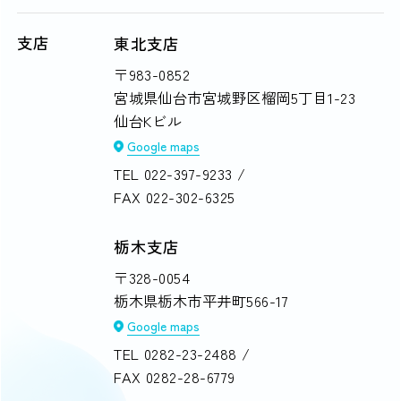
支店
東北支店
〒983-0852
宮城県仙台市宮城野区榴岡5丁目1-23
仙台Kビル
Google maps
TEL
022-397-9233
/
FAX 022-302-6325
栃木支店
〒328-0054
栃木県栃木市平井町566-17
Google maps
TEL
0282-23-2488
/
FAX 0282-28-6779