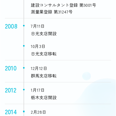
建設コンサルタント登録 第9001号
測量業登録 第31247号
2008
7月11日
日光支店開設
10月3日
日光支店移転
2010
12月12日
群馬支店移転
2012
1月17日
栃木支店開設
2014
2月28日