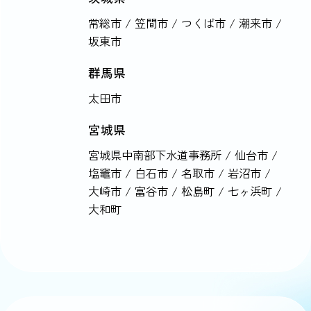
常総市 / 笠間市 / つくば市 / 潮来市 /
坂東市
群馬県
太田市
宮城県
宮城県中南部下水道事務所 / 仙台市 /
塩竈市 / 白石市 / 名取市 / 岩沼市 /
大崎市 / 富谷市 / 松島町 /
七ヶ浜町 /
大和町