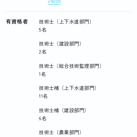
24005
有資格者
技術士（上下水道部門）
5名
技術士（建設部門）
2名
技術士（総合技術監理部門）
1名
技術士補（上下水道部門）
11名
技術士補（建設部門）
6名
技術士（農業部門）