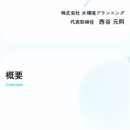
株式会社 水環境プランニング
西谷 元則
代表取締役
概要
Overview