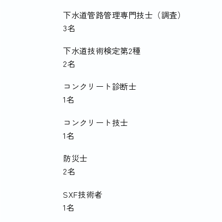
下水道管路管理専門技士（調査）
3名
下水道技術検定第2種
2名
コンクリート診断士
1名
コンクリート技士
1名
防災士
2名
SXF技術者
1名