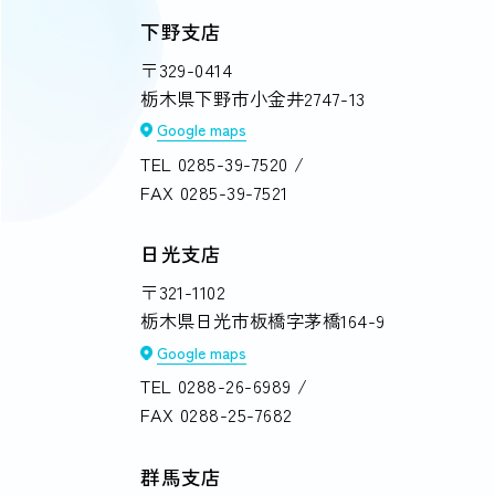
下野支店
〒329-0414
栃木県下野市小金井2747-13
Google maps
TEL
0285-39-7520
/
FAX 0285-39-7521
日光支店
〒321-1102
栃木県日光市板橋字茅橋164-9
Google maps
TEL
0288-26-6989
/
FAX 0288-25-7682
群馬支店