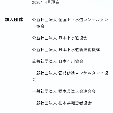
2026年4月現在
加入団体
公益社団法人 全国上下水道コンサルタン
ト協会
公益社団法人 日本下水道協会
公益社団法人 日本下水道新技術機構
公益社団法人 日本河川協会
一般社団法人 管路診断コンサルタント協
会
一般社団法人 栃木県法人会連合会
一般社団法人 栃木県経営者協会