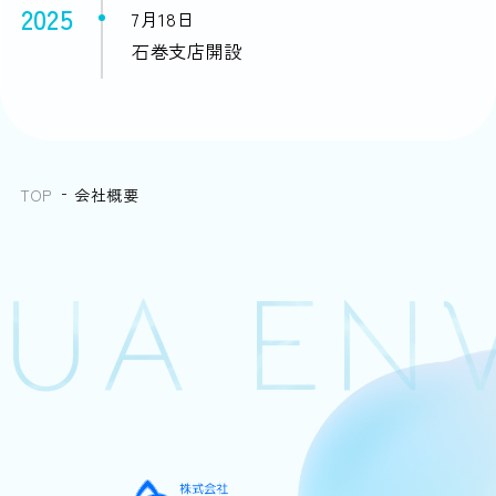
2025
7月18日
石巻支店開設
TOP
会社概要
A ENV