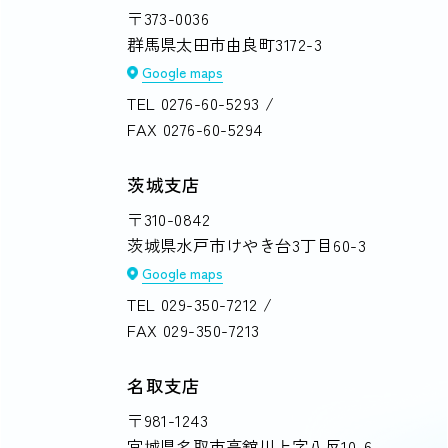
〒373-0036
群馬県太田市由良町3172-3
Google maps
TEL
0276-60-5293
/
FAX 0276-60-5294
茨城支店
〒310-0842
茨城県水戸市けやき台3丁目60-3
Google maps
TEL
029-350-7212
/
FAX 029-350-7213
名取支店
〒981-1243
宮城県名取市高舘川上字八反10-6