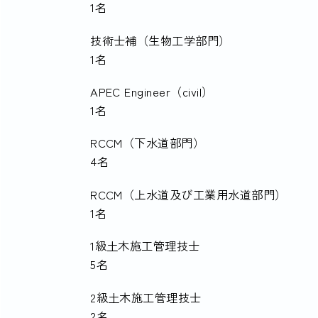
1名
技術士補（生物工学部門）
1名
APEC Engineer（civil）
1名
RCCM（下水道部門）
4名
RCCM（上水道及び工業用水道部門）
1名
1級土木施工管理技士
5名
2級土木施工管理技士
2名