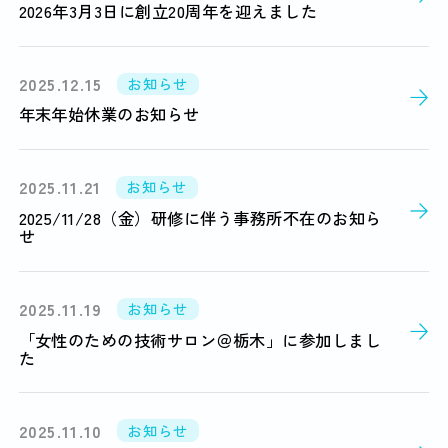
2026年3月3日に創立20周年を迎えました
2025.12.15
お知らせ
年末年始休業のお知らせ
2025.11.21
お知らせ
2025/11/28（金）研修に伴う事務所不在のお知ら
せ
2025.11.19
お知らせ
「女性のための技術サロン＠栃木」に参加しまし
た
2025.11.10
お知らせ