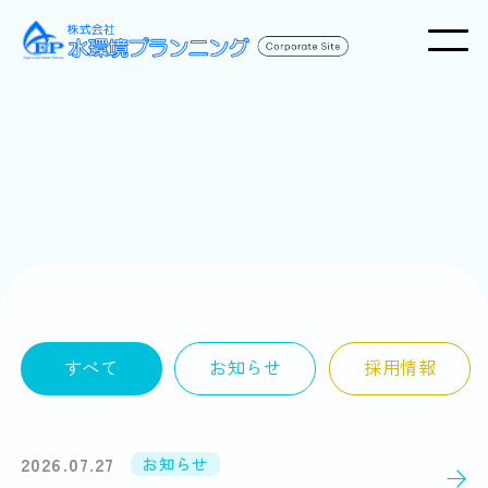
すべて
お知らせ
採用情報
2026.07.27
お知らせ