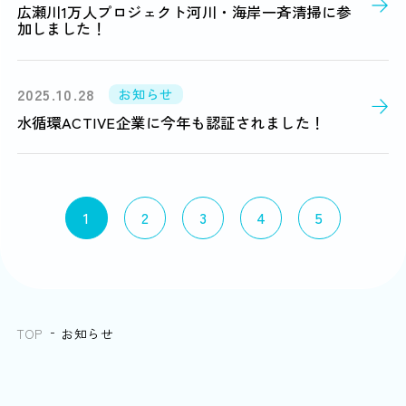
広瀬川1万人プロジェクト河川・海岸一斉清掃に参
加しました！
2025.10.28
お知らせ
水循環ACTIVE企業に今年も認証されました！
1
2
3
4
5
TOP
お知らせ