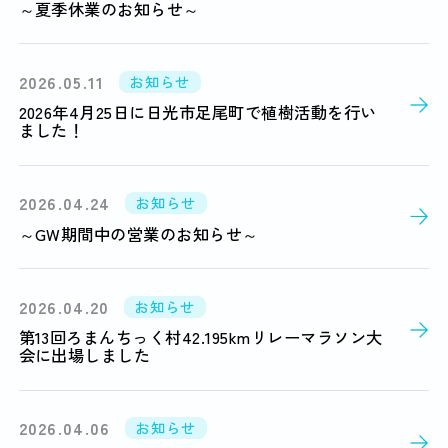
～夏季休業のお知らせ～
2026.05.11
お知らせ
2026年4月25日に日光市足尾町で植樹活動を行い
ました！
2026.04.24
お知らせ
～GW期間中の営業のお知らせ～
2026.04.20
お知らせ
第13回ろまんちっく村42.195kmリレーマラソン大
会に出場しました
2026.04.06
お知らせ